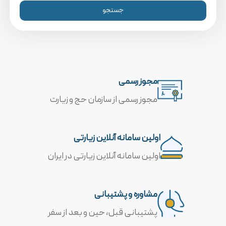
جستجو
مجوز رسمی
مجوز رسمی از سازمان حج و زیارت
اولین سامانه آنلاین زیارتی
اولین سامانه آنلاین زیارتی در ایران
مشاوره و پشتیبانی
پشتیبانی قبل، حین و بعد از سفر