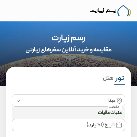
رسم زیارت
مقایسه و خرید آنلاین سفرهای زیارتی
تور
هتل
مبدا
مقصد
تاریخ (اختیاری)