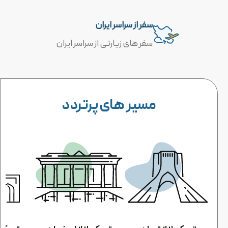
سفر از سراسر ایران
سفر های زیارتی از سراسر ایران
مسیر های پرتردد