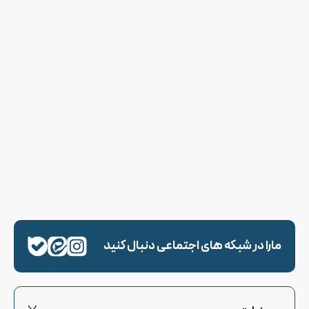
مارا در شبکه های اجتماعی دنبال کنید